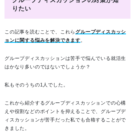
グループディスカッションの対策が知
りたい
この記事を読むことで、これら
グループディスカッシ
ョンに関する悩みを解決できます
。
グループディスカッションは苦手で悩んでいる就活生
はかなり多いのではないでしょうか？
私もそのうちの1人でした。
これから紹介するグループディスカッションでの心構
えや役割などのポイントを抑えることで、グループデ
ィスカッションが苦手だった私でも合格することがで
きました。