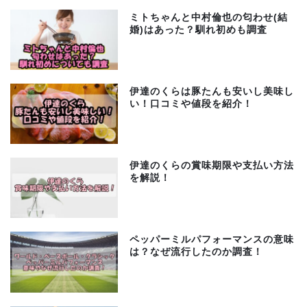
ミトちゃんと中村倫也の匂わせ(結
婚)はあった？馴れ初めも調査
伊達のくらは豚たんも安いし美味し
い！口コミや値段を紹介！
伊達のくらの賞味期限や支払い方法
を解説！
ペッパーミルパフォーマンスの意味
は？なぜ流行したのか調査！