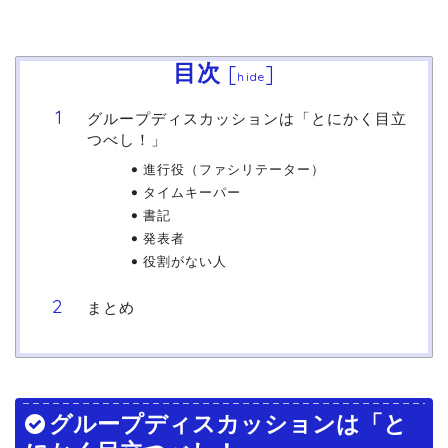
目次
[
]
hide
グループディスカッションは「とにかく目立
つべし！」
進行役（ファシリテーター）
タイムキーパー
書記
発表者
役割がない人
まとめ
グループディスカッションは「と