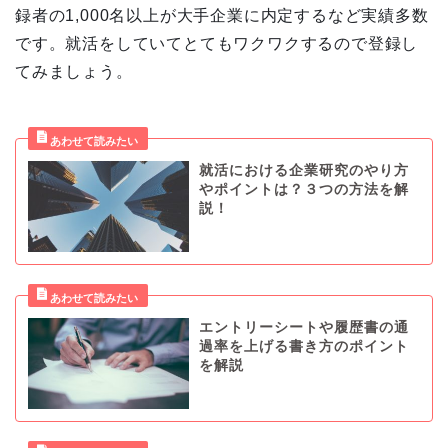
録者の1,000名以上が大手企業に内定するなど実績多数
です。就活をしていてとてもワクワクするので登録し
てみましょう。
就活における企業研究のやり方
やポイントは？３つの方法を解
説！
エントリーシートや履歴書の通
過率を上げる書き方のポイント
を解説