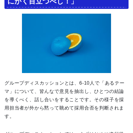
にかく目立つべし
！」
グループディスカッションとは、6-10人で「あるテー
マ」について、皆んなで意見を抽出し、ひとつの結論
を導くべく、話し合いをすることです。その様子を採
用担当者が外から黙って眺めて採用合否を判断されま
す。