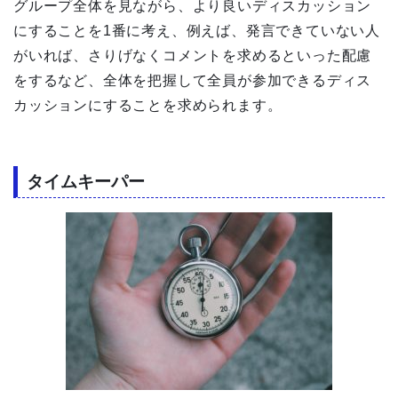
グループ全体を見ながら、より良いディスカッション
にすることを1番に考え、例えば、発言できていない人
がいれば、さりげなくコメントを求めるといった配慮
をするなど、全体を把握して全員が参加できるディス
カッションにすることを求められます。
タイムキーパー