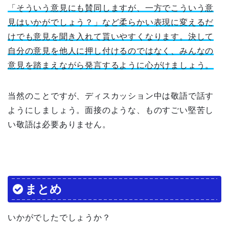
「そういう意見にも賛同しますが、一方でこういう意
見はいかがでしょう？」など柔らかい表現に変えるだ
けでも意見を聞き入れて貰いやすくなります。決して
自分の意見を他人に押し付けるのではなく、みんなの
意見を踏まえながら発言するように心がけましょう。
当然のことですが、ディスカッション中は敬語で話す
ようにしましょう。面接のような、ものすごい堅苦し
い敬語は必要ありません。
まとめ
いかがでしたでしょうか？