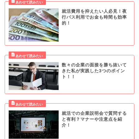
就活費用を抑えたい人必見！夜
行バス利用でお金も時間も効率
的！
数々の企業の面接を勝ち抜いて
きた私が実践した3つのポイン
ト！！
就活での企業説明会で質問する
と有利？マナーや注意点を紹
介！