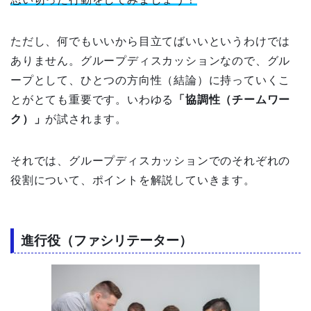
ただし、何でもいいから目立てばいいというわけでは
ありません。グループディスカッションなので、グル
ープとして、ひとつの方向性（結論）に持っていくこ
とがとても重要です。いわゆる
「協調性（チームワー
ク）」
が試されます。
それでは、グループディスカッションでのそれぞれの
役割について、ポイントを解説していきます。
進行役（ファシリテーター）