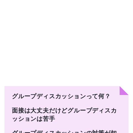
グループディスカッションって何？
面接は大丈夫だけどグループディスカ
ッションは苦手