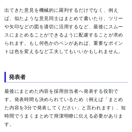
出てきた意見を機械的に羅列するだけでなく、例え
ば、似たような意見同士はまとめて書いたり、ツリー
や矢印などの図を適切に活用するなど、最後にスムー
スにまとめることができるように配慮することが求め
られます。もし何色かのペンがあれば、重要なポイン
トは色を変えるなど工夫してもいいかもしれません。
発表者
最後にまとめた内容を採用担当者へ発表する役割で
す。発表時間も決められているため（例えば「まとめ
た内容を3分で発表してください」と言われます）、短
時間でうまくまとめて簡潔明瞭に伝える必要がありま
す。