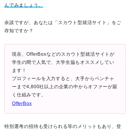
んでみましょう。
余談ですが、あなたは「スカウト型就活サイト」をご
存知ですか？
現在、OfferBoxなどのスカウト型就活サイトが
学生の間で人気で、大学生協もオススメしてい
ます！
プロフィールを入力すると、大手からベンチャ
ーまで4,800社以上の企業の中からオファーが届
く仕組みです。
OfferBox
特別選考の招待も受けられる等のメリットもあり、登