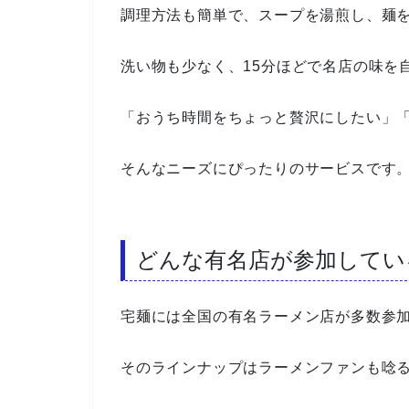
調理方法も簡単で、スープを湯煎し、麺
洗い物も少なく、15分ほどで名店の味を
「おうち時間をちょっと贅沢にしたい」
そんなニーズにぴったりのサービスです
どんな有名店が参加してい
宅麺には全国の有名ラーメン店が多数参
そのラインナップはラーメンファンも唸