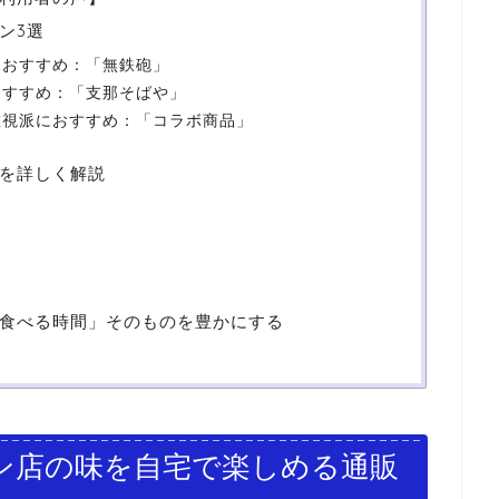
ン3選
におすすめ：「無鉄砲」
おすすめ：「支那そばや」
重視派におすすめ：「コラボ商品」
を詳しく解説
食べる時間」そのものを豊かにする
ン店の味を自宅で楽しめる通販