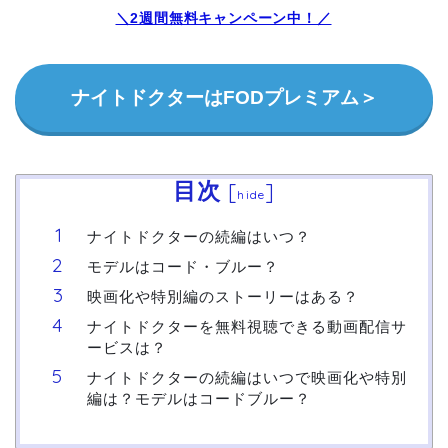
＼2週間無料キャンペーン中！／
ナイトドクターはFODプレミアム＞
目次
[
]
hide
ナイトドクターの続編はいつ？
モデルはコード・ブルー？
映画化や特別編のストーリーはある？
ナイトドクターを無料視聴できる動画配信サ
ービスは？
ナイトドクターの続編はいつで映画化や特別
編は？モデルはコードブルー？