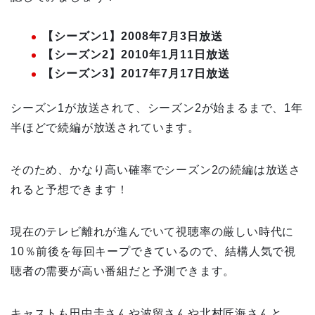
【シーズン1】2008年7月3日放送
【シーズン2】2010年1月11日放送
【シーズン3】2017年7月17日放送
シーズン1が放送されて、シーズン2が始まるまで、1年
半ほどで続編が放送されています。
そのため、かなり高い確率でシーズン2の続編は放送さ
れると予想できます！
現在のテレビ離れが進んでいて視聴率の厳しい時代に
10％前後を毎回キープできているので、結構人気で視
聴者の需要が高い番組だと予測できます。
キャストも田中圭さんや波留さんや北村匠海さんと、