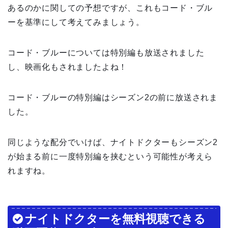
あるのかに関しての予想ですが、これもコード・ブル
ーを基準にして考えてみましょう。
コード・ブルーについては特別編も放送されました
し、映画化もされましたよね！
コード・ブルーの特別編はシーズン2の前に放送されま
した。
同じような配分でいけば、ナイトドクターもシーズン2
が始まる前に一度特別編を挟むという可能性が考えら
れますね。
ナイトドクターを無料視聴できる