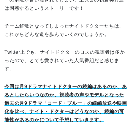
は困惑するというストーリーです！
チーム解散となってしまったナイトドクターたちは、
これからどんな道を歩んでいくのでしょうか。
Twitter上でも、ナイトドクターのロスの視聴者は多か
ったので、とても愛されていた人気番組だと感じま
す。
今回は月9ドラマナイトドクターの続編はあるのか、あ
るとしたらいつなのか、視聴者の声やモデルとなった
過去の月9ドラマ「コード・ブルー」の続編放送や映画
化を比べ、ナイト・ドクターはどうなのか、続編の可
能性があるのかについて予想していきます。