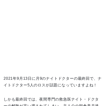
2021年9月13日に月9のナイトドクターの最終回で、ナ
イトドクター5人のロスが話題になっていますよね！
しかも最終回では、夜間専門の救急医ナイト・ドクタ
ーの解散が言い渡されてしまい、主人公の朝倉美月達