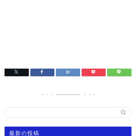
最新の投稿