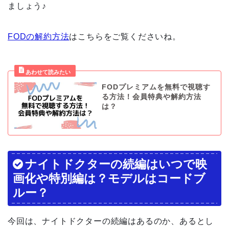
ましょう♪
FODの解約方法
はこちらをご覧くださいね。
FODプレミアムを無料で視聴す
る方法！会員特典や解約方法
は？
ナイトドクターの続編はいつで映
画化や特別編は？モデルはコードブ
ルー？
今回は、ナイトドクターの続編はあるのか、あるとし