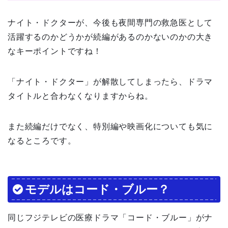
ナイト・ドクターが、今後も夜間専門の救急医として
活躍するのかどうかが続編があるのかないのかの大き
なキーポイントですね！
「ナイト・ドクター」が解散してしまったら、ドラマ
タイトルと合わなくなりますからね。
また続編だけでなく、特別編や映画化についても気に
なるところです。
モデルはコード・ブルー？
同じフジテレビの医療ドラマ「コード・ブルー」がナ