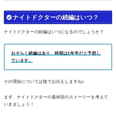
ナイトドクターの続編はいつ？
ナイトドクターの続編はいつになるのでしょうか？
おそらく続編はあり、時期は1年半だと予想し
ています。
その理由については後でお伝えしますね♪
まず、ナイトドクターの最終回のストーリーを考えて
いきましょう！