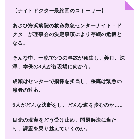
【ナイトドクター最終回のストーリー】
あさひ海浜病院の救命救急センターナイト・ド
クターが理事会の決定事項により存続の危機と
なる。
そんな中、一晩で3つの事故が発生し、美月、深
澤、幸保の3人が各現場に向かう。
成瀬はセンターで指揮を担当し、桜庭は緊急の
患者の対応。
5人がどんな決断をし、どんな道を歩むのか…。
目先の現実をどう受け止め、問題解決に当た
り、課題を乗り越えていくのか。