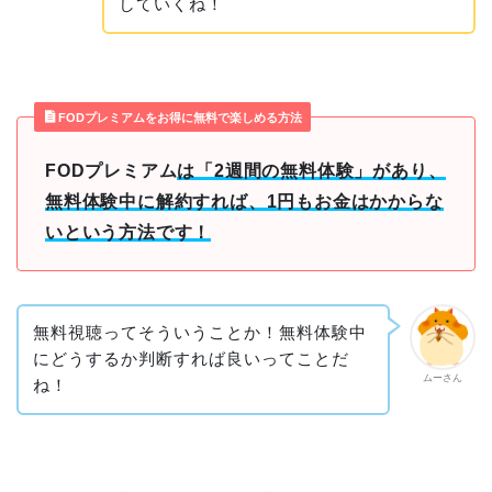
していくね！
FODプレミアムをお得に無料で楽しめる方法
FODプレミアム
は
「2週間の無料体験」
があり、
無料体験中に解約すれば、1円もお金はかからな
いという方法です！
無料視聴ってそういうことか！無料体験中
にどうするか判断すれば良いってことだ
ムーさん
ね！