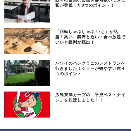
数々の企業の面接を勝ち抜いてきた
私が実践した3つのポイント！！
「回転しゃぶしゃぶ いち」が話
題！高い・隣席と近い・食べ放題で
いいと批判が続出！
ハワイのハレクラニのレストランへ
行きました！ショーが観やすい席４
つのポイント
広島東洋カープの「平成ベストナイ
ン」を決定しました！！