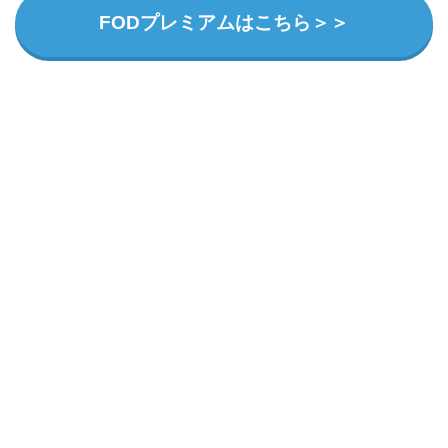
FODプレミアムはこちら＞＞