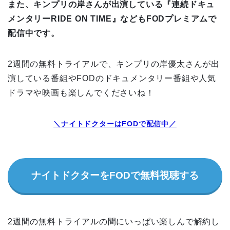
また、キンプリの岸さんが出演している『連続ドキュ
メンタリーRIDE ON TIME』などもFODプレミアムで
配信中です。
2週間の無料トライアルで、キンプリの岸優太さんが出
演している番組やFODのドキュメンタリー番組や人気
ドラマや映画も楽しんでくださいね！
＼ナイトドクターはFODで配信中／
ナイトドクターをFODで無料視聴する
2週間の無料トライアルの間にいっぱい楽しんで解約し