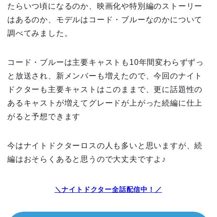
たらいつ頃になるのか、映画化や特別編のストーリー
はあるのか、モデルはコード・ブルーなのかについて
調べてみました。
コード・ブルーは主要キャストも10年間変わらずずっ
と放送され、新メンバーも増えたので、今回のナイト
ドクターも主要キャストはこのままで、更に話題性の
あるキャストが増えてグレードが上がった続編に仕上
がると予想できます
今はナイトドクターロスの人も多いと思いますが、続
編はおそらくあると思うので大丈夫ですよ♪
＼ナイトドクター全話配信中！／