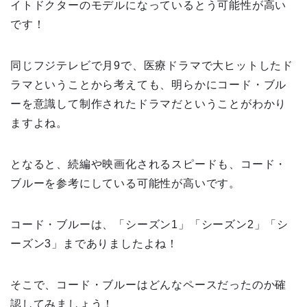
イトドクターのモデルになっているとう可能性が高い
です！
同じフジテレビで月9で、医療ドラマで大ヒットしたド
ラマということから考えても、明らかにコード・ブル
ーを意識して制作されたドラマだということがわかり
ますよね。
となると、続編や映画化されるスピードも、コード・
ブルーを参考にしている可能性が高いです。
コード・ブルーは、「シーズン1」「シーズン2」「シ
ーズン3」までありましたよね！
そこで、コード・ブルーはどんなペースだったのか確
認してみましょう！