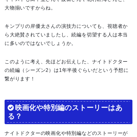
大物揃いですからね。
キンプリの岸優太さんの演技力についても、視聴者か
ら大絶賛されていましたし、続編を切望する人は本当
に多いのではないでしょうか。
このように考え、先ほどお伝えした、ナイトドクター
の続編（シーズン2）は1年半後ぐらいだという予想に
繋がります！
映画化や特別編のストーリーはあ
る？
ナイトドクターの映画化や特別編などのストーリーが