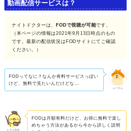
動画配信サービスは？
ナイトドクターは、
FODで視聴が可能
です。
（本ページの情報は2021年9月13日時点のもの
です。最新の配信状況はFODサイトにてご確認
ください。）
FODってなに？なんか有料サービスっぽい
けど、無料で見たいんだけどな…
ムーさん
FODは月額有料だけど、お得に無料で楽し
めちゃう方法があるから今から詳しく説明
ヒヨコ先生