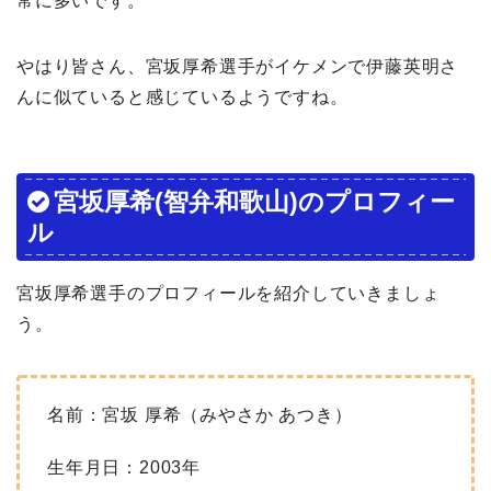
常に多いです。
やはり皆さん、宮坂厚希選手がイケメンで伊藤英明さ
んに似ていると感じているようですね。
宮坂厚希(智弁和歌山)のプロフィー
ル
宮坂厚希選手のプロフィールを紹介していきましょ
う。
名前：宮坂 厚希（みやさか あつき）
生年月日：2003年