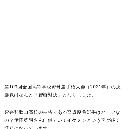
第103回全国高等学校野球選手権大会（2021年）の決
勝戦はなんと『智辯対決』となりました。
智弁和歌山高校の主将である宮坂厚希選手はハーフな
の？伊藤英明さんに似ていてイケメンという声が多く
話題になっています。