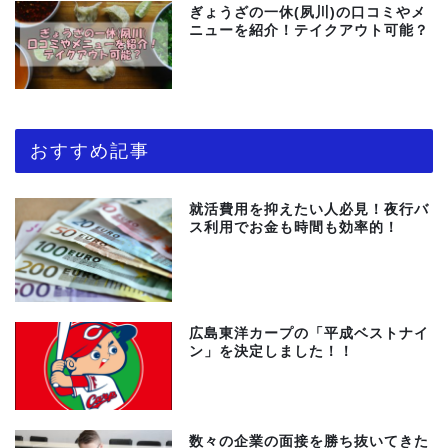
ぎょうざの一休(夙川)の口コミやメ
ニューを紹介！テイクアウト可能？
おすすめ記事
就活費用を抑えたい人必見！夜行バ
ス利用でお金も時間も効率的！
広島東洋カープの「平成ベストナイ
ン」を決定しました！！
数々の企業の面接を勝ち抜いてきた