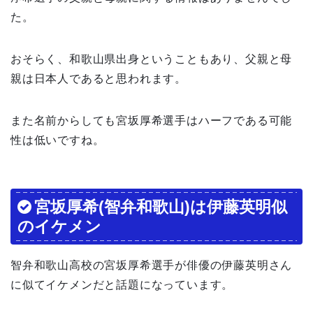
た。
おそらく、和歌山県出身ということもあり、父親と母
親は日本人であると思われます。
また名前からしても宮坂厚希選手はハーフである可能
性は低いですね。
宮坂厚希(智弁和歌山)は伊藤英明似
のイケメン
智弁和歌山高校の宮坂厚希選手が俳優の伊藤英明さん
に似てイケメンだと話題になっています。