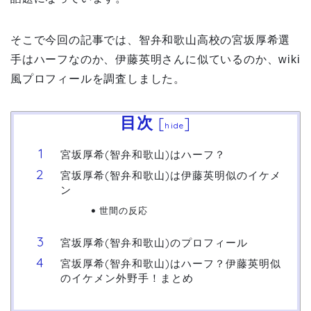
そこで今回の記事では、智弁和歌山高校の宮坂厚希選
手はハーフなのか、伊藤英明さんに似ているのか、wiki
風プロフィールを調査しました。
目次
[
]
hide
宮坂厚希(智弁和歌山)はハーフ？
宮坂厚希(智弁和歌山)は伊藤英明似のイケメ
ン
世間の反応
宮坂厚希(智弁和歌山)のプロフィール
宮坂厚希(智弁和歌山)はハーフ？伊藤英明似
のイケメン外野手！まとめ