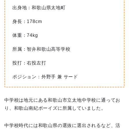
出身地：和歌山県太地町
身長：178cm
体重：74kg
所属：智弁和歌山高等学校
投打：右投左打
ポジション：外野手 兼 サード
中学校は地元にある和歌山市立太地中学校に通ってお
り、和歌山南紀ボーイズに所属していました。
中学校時代には和歌山県の選抜に選出されるなど、活