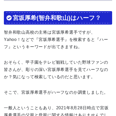
宮坂厚希(智弁和歌山)はハーフ？
智弁和歌山高校の主将は宮坂厚希選手ですが、
Yahoo！などで『宮坂厚希選手』を検索すると『ハー
フ』というキーワードが出てきますね。
おそらく、甲子園をテレビ観戦していた野球ファンの
皆さんが、彫りの深い宮坂厚希選手を見てハーフなの
か？気になって検索しているのだと思います。
そこで、宮坂厚希選手がハーフなのか調査しました。
一般人ということもあり、2021年8月28日時点で宮坂
厚希選手の父親と母親に関する情報はありませんでし