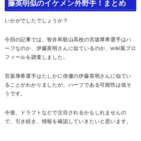
藤英明似のイケメン外野手！まとめ
いかがでしたでしょうか？
今回の記事では、智弁和歌山高校の宮坂厚希選手はハ
ーフなのか、伊藤英明さんに似ているのか、wiki風プロ
フィールを調査しました。
宮坂厚希選手はたしかに俳優の伊藤英明さんに似てい
ることがわかりましたが、ハーフである可能性は低そ
うです。
今後、ドラフトなどで注目されるかもしれませんの
で、引き続き、情報を確認していきたいと思います。