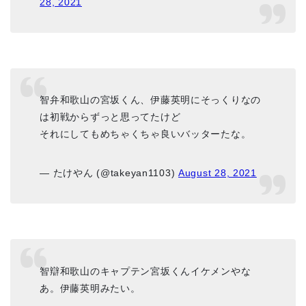
28, 2021
智弁和歌山の宮坂くん、伊藤英明にそっくりなの
は初戦からずっと思ってたけど
それにしてもめちゃくちゃ良いバッターたな。
— たけやん (@takeyan1103)
August 28, 2021
智辯和歌山のキャプテン宮坂くんイケメンやな
あ。伊藤英明みたい。