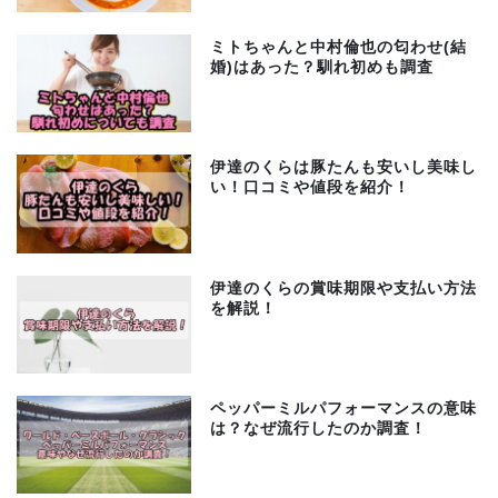
ミトちゃんと中村倫也の匂わせ(結
婚)はあった？馴れ初めも調査
伊達のくらは豚たんも安いし美味し
い！口コミや値段を紹介！
伊達のくらの賞味期限や支払い方法
を解説！
ペッパーミルパフォーマンスの意味
は？なぜ流行したのか調査！