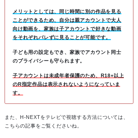
メリットとしては、同じ時間に別の作品を見る
ことができるため、自分は親アカウントで大人
向け動画を、家族は子アカウントで好きな動画
をそれぞれバレずに見ることが可能です。
子ども用の設定もでき、家族でアカウント同士
のプライバシーも守られます。
子アカウントは未成年者保護のため、R18+以上
のR指定作品は表示されないようになっていま
す。
また、H-NEXTをテレビで視聴する方法については、
こちらの記事をご覧くださいね。