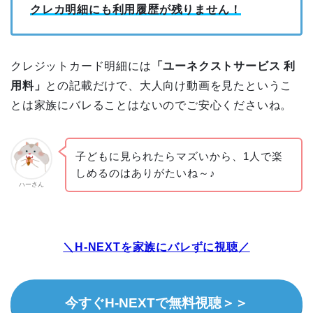
クレカ明細にも利用履歴が残りません！
クレジットカード明細には
「ユーネクストサービス 利
用料」
との記載だけで、大人向け
動画を見たというこ
とは家族にバレることはないのでご安心くださいね。
子どもに見られたらマズいから、1人で楽
しめるのはありがたいね～♪
ハーさん
＼H-NEXTを家族にバレずに視聴／
今すぐH-NEXTで無料視聴＞＞