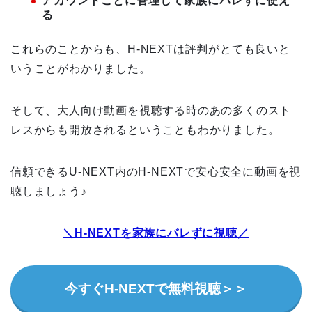
アカウントごとに管理して家族にバレずに使え
る
これらのことからも、H-NEXTは評判がとても良いと
いうことがわかりました。
そして、大人向け動画を視聴する時のあの多くのスト
レスからも開放されるということもわかりました。
信頼できるU-NEXT内のH-NEXTで安心安全に動画を視
聴しましょう♪
＼H-NEXTを家族にバレずに視聴／
今すぐH-NEXTで無料視聴＞＞