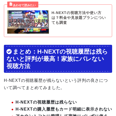
H-NEXTの視聴方法や使い方
は？料金や見放題プランについ
ても調査
まとめ：H-NEXTの視聴履歴は残ら
ないと評判が最高！家族にバレない
視聴方法
H-NEXTの視聴履歴が残らないという評判の良さにつ
いて調べてまとめてみました。
H-NEXTの視聴履歴は残らない
H-NEXTの購入履歴もカード明細に表示されない