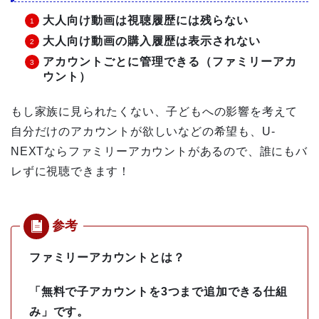
大人向け動画は視聴履歴には残らない
大人向け動画の購入履歴は表示されない
アカウントごとに管理できる（ファミリーアカ
ウント）
もし家族に見られたくない、子どもへの影響を考えて
自分だけのアカウントが欲しいなどの希望も、U-
NEXTならファミリーアカウントがあるので、誰にもバ
レずに視聴できます！
ファミリーアカウントとは？
「無料で子アカウントを3つまで追加できる仕組
み」です。