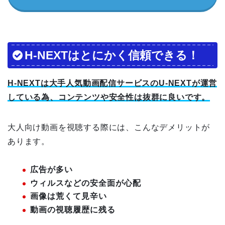
H-NEXTはとにかく信頼できる！
H-NEXTは大手人気動画配信サービスのU-NEXTが運営
している為、コンテンツや安全性は抜群に良いです。
大人向け動画を視聴する際には、こんなデメリットが
あります。
広告が多い
ウィルスなどの安全面が心配
画像は荒くて見辛い
動画の視聴履歴に残る