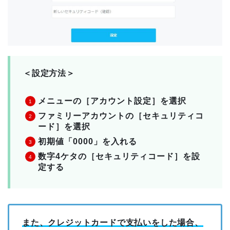
＜設定方法＞
メニューの［アカウント設定］を選択
ファミリーアカウントの［セキュリティコ
ード］を選択
初期値「0000」を入れる
数字4ケタの［セキュリティコード］を設
定する
また、クレジットカードで支払いをした場合、