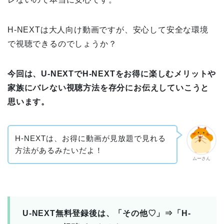
H-NEXTは大人向け動画ですが、安心して安全な環境
で視聴できるのでしょうか？
今回は、U-NEXTでH-NEXTをお得に楽しむメリットや
家族にバレない視聴方法を存分にお伝えしていこうと
思います。
H-NEXTは、お得に動画が見放題で見れる
方法があるみたいだよ！
ムーさん
U-NEXT無料登録後は、「その他♡」⇒「H-