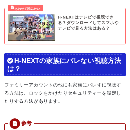
H-NEXTはテレビで視聴でき
る？ダウンロードしてスマホや
テレビで見る方法はある？
H-NEXTの家族にバレない視聴方法
は？
ファミリーアカウントの他にも家族にバレずに視聴す
る方法は、ロックをかけたりセキュリティーを設定し
たりする方法があります。