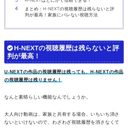
H-NEXTはとにかく信頼できる！
まとめ：H-NEXTの視聴履歴は残らないと評
判が最高！家族にバレない視聴方法
H-NEXTの視聴履歴は残らないと評
判が最高！
U-NEXTの作品の視聴履歴は残っても、H-NEXTの作品
の視聴履歴は残りません！
なんと素晴らしい機能なんでしょうか。
大人向け動画は、家族と共有する場合、いちいち消さ
ないといけないので、わざわざ視聴履歴を消さなくて