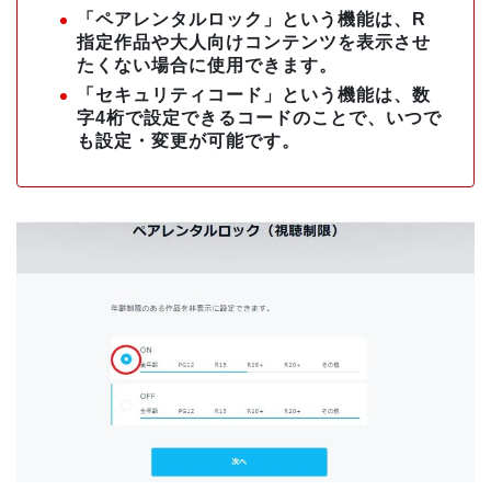
「ペアレンタルロック」という機能は、R
指定作品や大人向けコンテンツを表示させ
たくない場合に使用できます。
「セキュリティコード」という機能は、数
字4桁で設定できるコードのことで、いつで
も設定・変更が可能です。