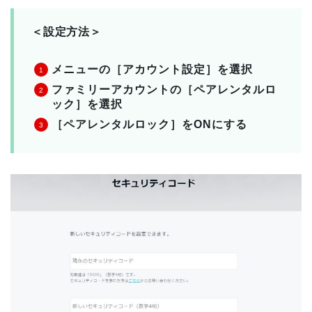
＜設定方法＞
メニューの［アカウント設定］を選択
ファミリーアカウントの［ペアレンタルロ
ック］を選択
［ペアレンタルロック］をONにする