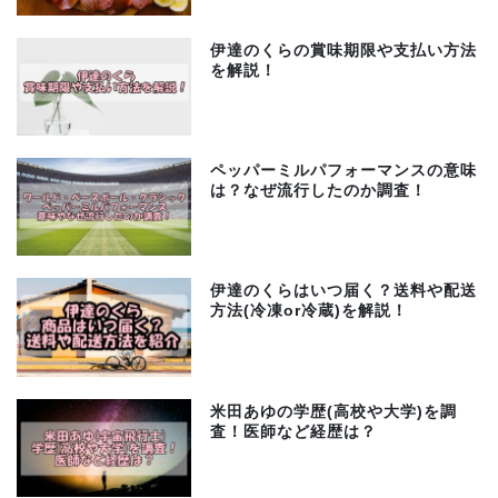
伊達のくらの賞味期限や支払い方法
を解説！
ペッパーミルパフォーマンスの意味
は？なぜ流行したのか調査！
伊達のくらはいつ届く？送料や配送
方法(冷凍or冷蔵)を解説！
米田あゆの学歴(高校や大学)を調
査！医師など経歴は？