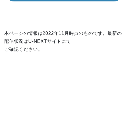
本ページの情報は2022年11月時点のものです。最新の
配信状況はU-NEXTサイトにて
ご確認ください。