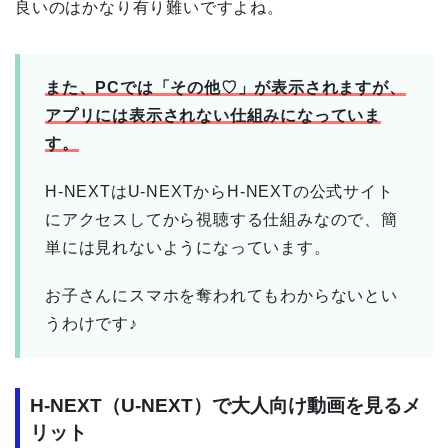
良いのはかなり有り難いですよね。
また、PCでは「その他♡」が表示されますが、
アプリには表示されない仕組みになっていま
す。
H-NEXTはU-NEXTからH-NEXTの公式サイト
にアクセスしてから視聴する仕組みなので、簡
単には見れないようになっています。
お子さんにスマホを奪われてもわからないとい
うわけです♪
H-NEXT（U-NEXT）で大人向け動画を見るメ
リット