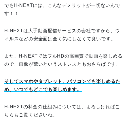
でもH-NEXTには、こんなデメリットが一切ないんで
す！！
H-NEXTは大手動画配信サービスの会社ですから、ウ
ィルスなどの安全面は全く気にしなくて良いです。
また、H-NEXTではフルHDの高画質で動画を楽しめる
ので、画像が荒いというストレスともおさらばです。
そしてスマホやタブレット、パソコンでも楽しめるた
め、いつでもどこでも楽しめます。
H-NEXTの料金の仕組みについては、よろしければこ
ちらもご覧くださいね。