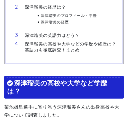
深津瑠美の経歴は？
深津瑠美のプロフィール・学歴
深津瑠美の経歴
深津瑠美の英語力はどう？
深津瑠美の高校や大学などの学歴や経歴は？
英語力も徹底調査！まとめ
深津瑠美の高校や大学など学歴
は？
菊池雄星選手に寄り添う深津瑠美さんの出身高校や大
学について調査しました。