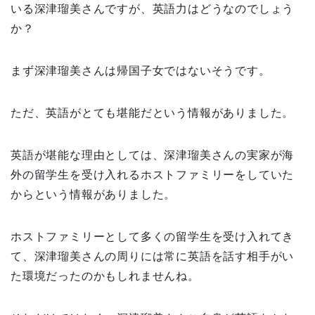
いる深津瑠美さんですが、英語力はどうなのでしょう
か？
まず深津瑠美さんは帰国子女ではないそうです。
ただ、英語がとても堪能だという情報がありました。
英語が堪能な理由としては、深津瑠美さんの実家が海
外の留学生を受け入れるホストファミリーをしていた
からという情報がありました。
ホストファミリーとして多くの
留学生を受け入れてき
て、深津瑠美さんの周りには常に英語を話す相手がい
た環境だったのかもしれませんね。