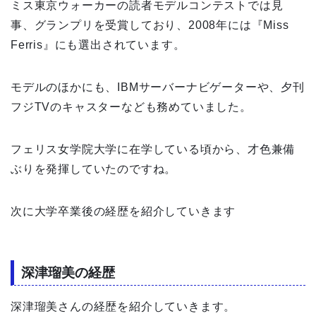
ミス東京ウォーカーの読者モデルコンテストでは見
事、グランプリを受賞しており、2008年には『Miss
Ferris』にも選出されています。
モデルのほかにも、IBMサーバーナビゲーターや、夕刊
フジTVのキャスターなども務めていました。
フェリス女学院大学に在学している頃から、才色兼備
ぶりを発揮していたのですね。
次に大学卒業後の経歴を紹介していきます
深津瑠美の経歴
深津瑠美さんの経歴を紹介していきます。