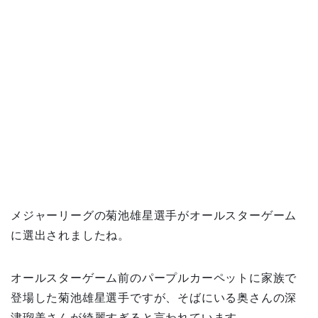
メジャーリーグの菊池雄星選手がオールスターゲーム
に選出されましたね。
オールスターゲーム前のパープルカーペットに家族で
登場した菊池雄星選手ですが、そばにいる奥さんの深
津瑠美さんが綺麗すぎると言われています。