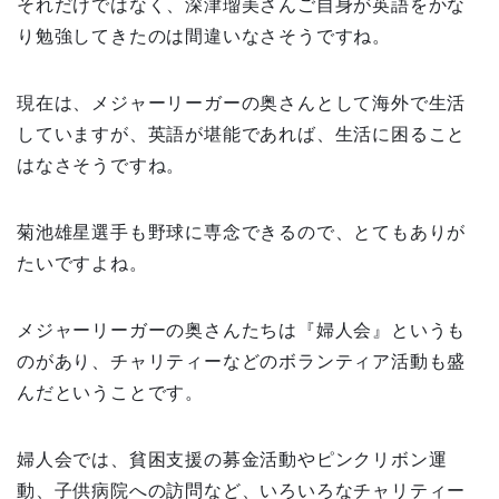
それだけではなく、深津瑠美さんご自身が英語をかな
り勉強してきたのは間違いなさそうですね。
現在は、メジャーリーガーの奥さんとして海外で生活
していますが、英語が堪能であれば、生活に困ること
はなさそうですね。
菊池雄星選手も野球に専念できるので、とてもありが
たいですよね。
メジャーリーガーの奥さんたちは『婦人会』というも
のがあり、チャリティーなどのボランティア活動も盛
んだということです。
婦人会では、貧困支援の募金活動やピンクリボン運
動、子供病院への訪問など、いろいろなチャリティー