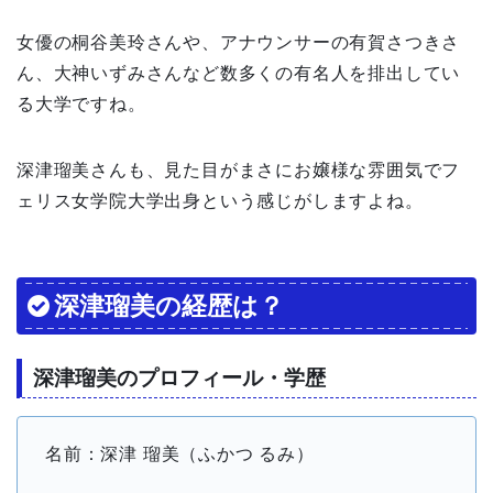
女優の桐谷美玲さんや、アナウンサーの有賀さつきさ
ん、大神いずみさんなど数多くの有名人を排出してい
る大学ですね。
深津瑠美さんも、見た目がまさにお嬢様な雰囲気でフ
ェリス女学院大学出身という感じがしますよね。
深津瑠美の経歴は？
深津瑠美のプロフィール・学歴
名前：深津 瑠美（ふかつ るみ）