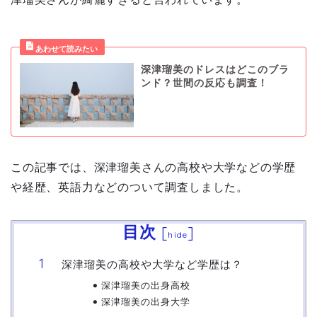
深津瑠美のドレスはどこのブラ
ンド？世間の反応も調査！
この記事では、深津瑠美さんの高校や大学などの学歴
や経歴、英語力などのついて調査しました。
目次
[
]
hide
深津瑠美の高校や大学など学歴は？
深津瑠美の出身高校
深津瑠美の出身大学