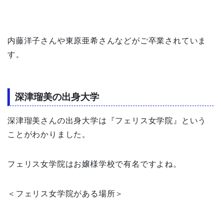
内藤洋子さんや東原亜希さんなどがご卒業されていま
す。
深津瑠美の出身大学
深津瑠美さんの出身大学は『フェリス女学院』という
ことがわかりました。
フェリス女学院はお嬢様学校で有名ですよね。
＜フェリス女学院がある場所＞