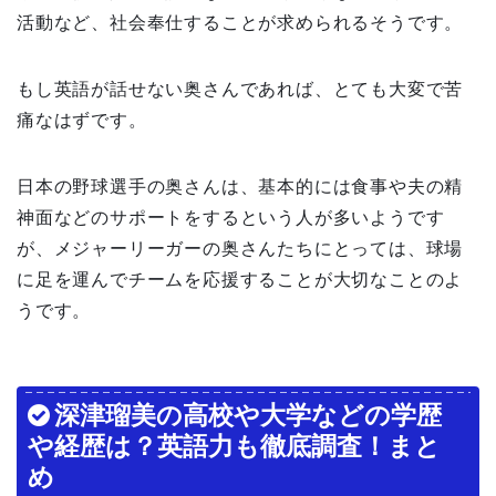
活動など、社会奉仕することが求められるそうです。
もし英語が話せない奥さんであれば、とても大変で苦
痛なはずです。
日本の野球選手の奥さんは、基本的には食事や夫の精
神面などのサポートをするという人が多いようです
が、メジャーリーガーの奥さんたちにとっては、球場
に足を運んでチームを応援することが大切なことのよ
うです。
深津瑠美の高校や大学などの学歴
や経歴は？英語力も徹底調査！まと
め