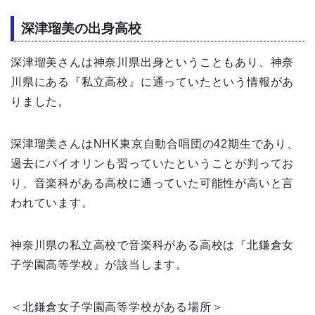
深津瑠美の出身高校
深津瑠美さんは神奈川県出身ということもあり、神奈
川県にある『私立高校』に通っていたという情報があ
りました。
深津瑠美さんはNHK東京自動合唱団の42期生であり、
過去にバイオリンも習っていたということが判ってお
り、音楽科がある高校に通っていた可能性が高いと言
われています。
神奈川県の私立高校で音楽科がある高校は『北鎌倉女
子学園高等学校』が該当します。
＜北鎌倉女子学園高等学校がある場所＞