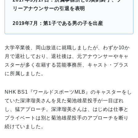
リーアナウンサーの引退を表明
2019年7月：第1子である男の子を出産
大学卒業後、岡山放送に就職しましたが、わずか10か
月で退社しており、退社後は、元アナウンサーやキャ
スターが多く在籍する芸能事務所、キャスト・プラス
に所属しました。
NHK BS1『ワールドスポーツMLB』のキャスターをし
ていた深津瑠美さんを見た菊池雄星投手が一目ぼれ
し、猛アプローチ。深津瑠美さんは、はじめは仕事と
プライベートは別と菊池雄星投手のアプローチを断り
続けていました。