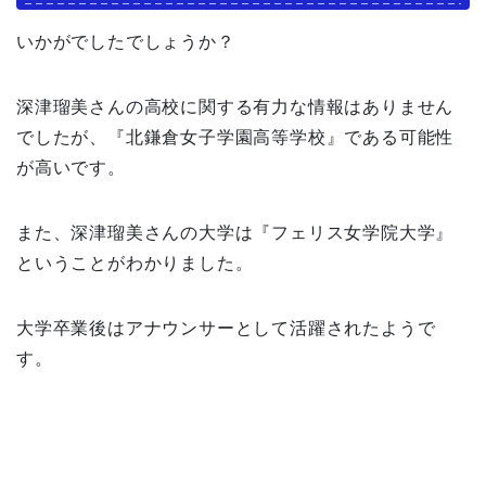
いかがでしたでしょうか？
深津瑠美さんの高校に関する有力な情報はありません
でしたが、『北鎌倉女子学園高等学校』である可能性
が高いです。
また、深津瑠美さんの大学は『フェリス女学院大学』
ということがわかりました。
大学卒業後はアナウンサーとして活躍されたようで
す。