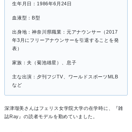
生年月日：1986年6月24日
血液型：B型
出身地：神奈川県職業：元アナウンサー（2017
年3月にフリーアナウンサーを引退することを発
表）
家族：夫（菊池雄星）、息子
主な出演：夕刊フジTV、ワールドスポーツMLB
など
深津瑠美さんはフェリス女学院大学の在学時に、『雑
誌Ray』の読者モデルを勤めていました。