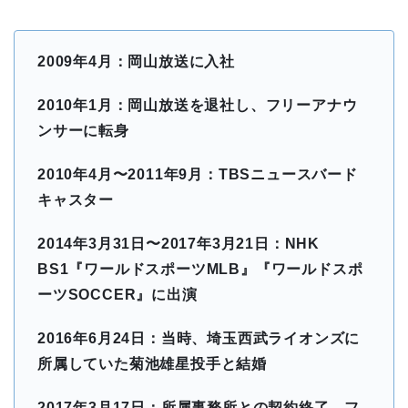
2009年4月：岡山放送に入社
2010年1月：岡山放送を退社し、フリーアナウ
ンサーに転身
2010年4月〜2011年9月：TBSニュースバード
キャスター
2014年3月31日〜2017年3月21日：NHK
BS1『ワールドスポーツMLB』『ワールドスポ
ーツSOCCER』に出演
2016年6月24日：当時、埼玉西武ライオンズに
所属していた菊池雄星投手と結婚
2017年3月17日：所属事務所との契約終了、フ