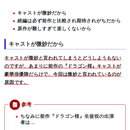
キャストが微妙だから
続編は必ず前作と比較され期待されがちだから
原作が難しすぎて楽しくないから
キャストが微妙だから
キャストが微妙と言われてしまうとどうしようもない
のですが、あまりに前作の『ドラゴン桜』キャストが
豪華俳優陣だらけで、今回は微妙と言われているのが
原因です。
ちなみに前作『ドラゴン桜』生徒役の出演
者は…