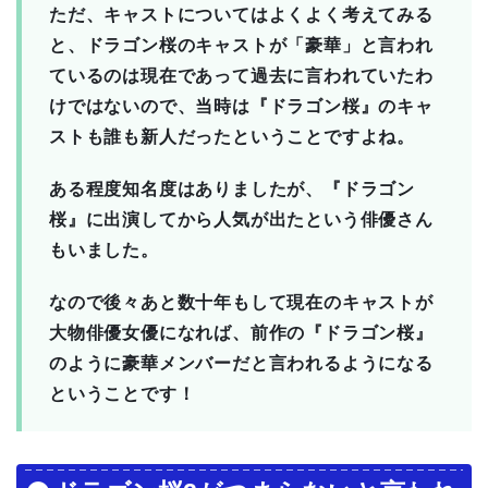
ただ、キャストについてはよくよく考えてみる
と、ドラゴン桜のキャストが「豪華」と言われ
ているのは現在であって過去に言われていたわ
けではないので、当時は『ドラゴン桜』のキャ
ストも誰も新人だったということですよね。
ある程度知名度はありましたが、『ドラゴン
桜』に出演してから人気が出たという俳優さん
もいました。
なので後々あと数十年もして現在のキャストが
大物俳優女優になれば、前作の『ドラゴン桜』
のように豪華メンバーだと言われるようになる
ということです！