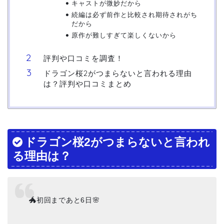
キャストが微妙だから
続編は必ず前作と比較され期待されがち
だから
原作が難しすぎて楽しくないから
評判や口コミを調査！
ドラゴン桜2がつまらないと言われる理由
は？評判や口コミまとめ
ドラゴン桜2がつまらないと言われ
る理由は？
🐲初回まであと6日🌸