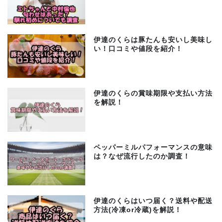
伊達のくらは豚たんも安いし美味し
い！口コミや値段を紹介！
伊達のくらの賞味期限や支払い方法
を解説！
ペッパーミルパフォーマンスの意味
は？なぜ流行したのか調査！
伊達のくらはいつ届く？送料や配送
方法(冷凍or冷蔵)を解説！