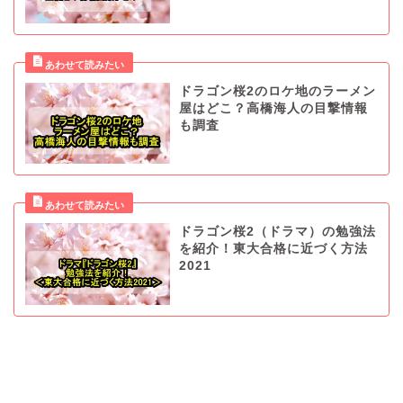
ドラゴン桜2のロケ地のラーメン
屋はどこ？高橋海人の目撃情報
も調査
ドラゴン桜2（ドラマ）の勉強法
を紹介！東大合格に近づく方法
2021