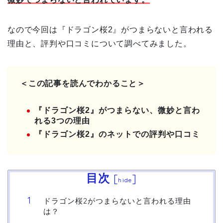
なので今回は『ドラゴン桜2』がつまらないと言われる
理由と、評判や口コミについて調べてみました。
＜この記事を読んでわかること＞
『ドラゴン桜2』がつまらない、微妙と言わ
れる3つの理由
『ドラゴン桜2』のネットでの評判や口コミ
目次
[
]
hide
ドラゴン桜2がつまらないと言われる理由
は？