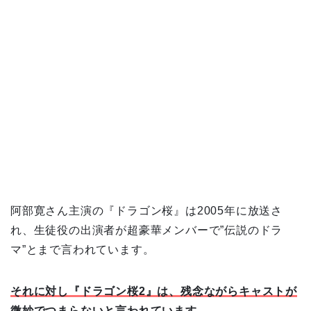
阿部寛さん主演の『ドラゴン桜』は2005年に放送さ
れ、生徒役の出演者が超豪華メンバーで”伝説のドラ
マ”とまで言われています。
それに対し『ドラゴン桜2』は、残念ながらキャストが
微妙でつまらないと言われています。