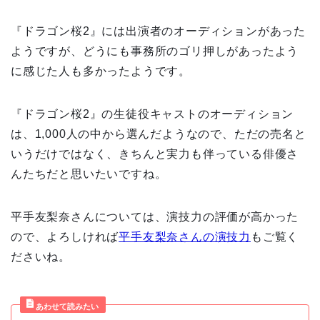
『ドラゴン桜2』には出演者のオーディションがあった
ようですが、どうにも事務所のゴリ押しがあったよう
に感じた人も多かったようです。
『ドラゴン桜2』の生徒役キャストのオーディション
は、1,000人の中から選んだようなので、ただの売名と
いうだけではなく、きちんと実力も伴っている俳優さ
んたちだと思いたいですね。
平手友梨奈さんについては、演技力の評価が高かった
ので、よろしければ
平手友梨奈さんの演技力
もご覧く
ださいね。