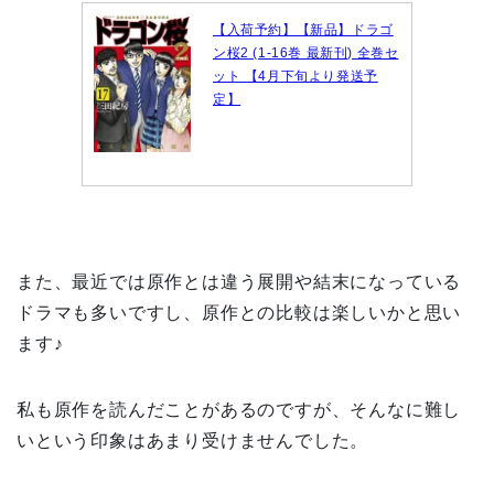
【入荷予約】【新品】ドラゴ
ン桜2 (1-16巻 最新刊) 全巻セ
ット 【4月下旬より発送予
定】
また、最近では原作とは違う展開や結末になっている
ドラマも多いですし、原作との比較は楽しいかと思い
ます♪
私も原作を読んだことがあるのですが、そんなに難し
いという印象はあまり受けませんでした。