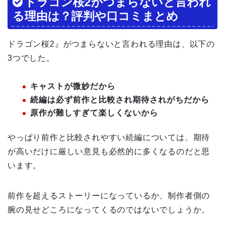
ドラゴン桜2がつまらないと言われ
る理由は？評判や口コミまとめ
ドラゴン桜2』がつまらないと言われる理由は、以下の
3つでした。
キャストが微妙だから
続編は必ず前作と比較され期待されがちだから
原作が難しすぎて楽しくないから
やっぱり前作と比較されやすい続編については、期待
が高いだけに厳しい意見も必然的に多くなるのだと思
います。
前作を超えるストーリーになっているか、制作者側の
腕の見せどころになってくるのではないでしょうか。