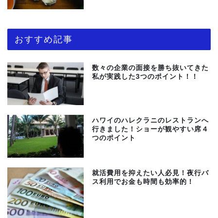
おすすめ記事
数々の企業の面接を勝ち抜いてきた
私が実践した3つのポイント！！
ハワイのハレクラニのレストランへ
行きました！ショーが観やすい席４
つのポイント
就活費用を抑えたい人必見！夜行バ
ス利用でお金も時間も効率的！