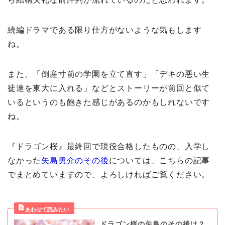
続編ドラマである限り仕方がないような気もします
ね。
また、「倒産寸前の学園を立て直す」「デキの悪い生
徒達を東大に入れる」などとストーリーが前回と似て
いるというのも飽きた感じがあるのかもしれないです
ね。
『ドラゴン桜』最終回で現役合格したものの、入学し
なかった
矢島勇介のその後
については、こちらの記事
でまとめていますので、よろしければご覧ください。
ドラゴン桜の矢島のその後は？