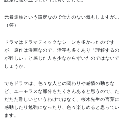
元暴走族という設定なので仕方のない気もしますが…
（笑）
ドラマはドラマティックなシーンも多かったのです
が、原作は漫画なので、活字も多くあり「理解するの
が難しい」と感じた人も少なからずいたのではないで
しょうか。
でもドラマは、色々な人との関わりや感情の動きな
ど、ユーモラスな部分もたくさんあると思うので、た
だただ難しいというわけではなく、桜木先生の言葉に
感動したり勉強になったり、色々楽しめると思ってい
ます。