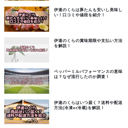
伊達のくらは豚たんも安いし美味し
い！口コミや値段を紹介！
伊達のくらの賞味期限や支払い方法
を解説！
ペッパーミルパフォーマンスの意味
は？なぜ流行したのか調査！
伊達のくらはいつ届く？送料や配送
方法(冷凍or冷蔵)を解説！