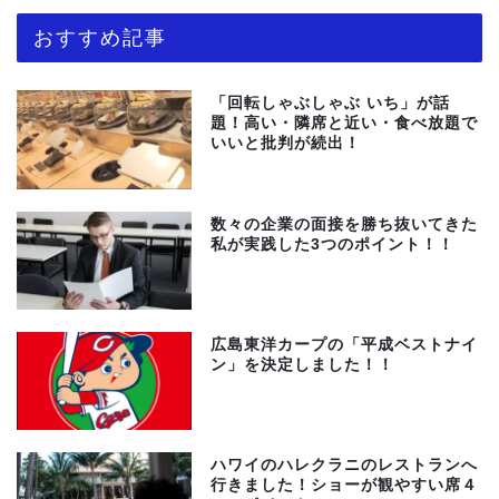
おすすめ記事
「回転しゃぶしゃぶ いち」が話
題！高い・隣席と近い・食べ放題で
いいと批判が続出！
数々の企業の面接を勝ち抜いてきた
私が実践した3つのポイント！！
広島東洋カープの「平成ベストナイ
ン」を決定しました！！
ハワイのハレクラニのレストランへ
行きました！ショーが観やすい席４