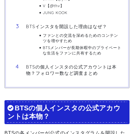
V【@thv】
JUNG KOOK
BTSインスタを開設した理由はなぜ？
ファンとの交流を深めるためのコンテン
ツを増やすため
BTSメンバーが長期休暇中のプライベート
な生活をファンに共有するため
BTSの個人インスタの公式アカウントは本
物？フォロワー数など調査まとめ
BTSの個人インスタの公式アカウ
ントは本物？
BTSの各メンバーが公式のインスタグラムを開設した