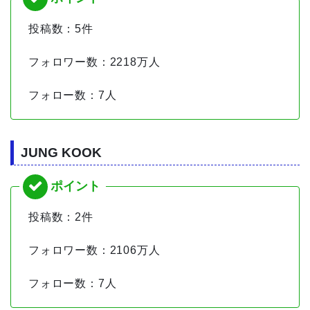
投稿数：5件
フォロワー数：2218万人
フォロー数：7人
JUNG KOOK
投稿数：2件
フォロワー数：2106万人
フォロー数：7人