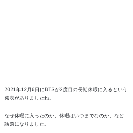
2021年12月6日にBTSが2度目の長期休暇に入るという
発表がありましたね。
なぜ休暇に入ったのか、休暇はいつまでなのか、など
話題になりました。