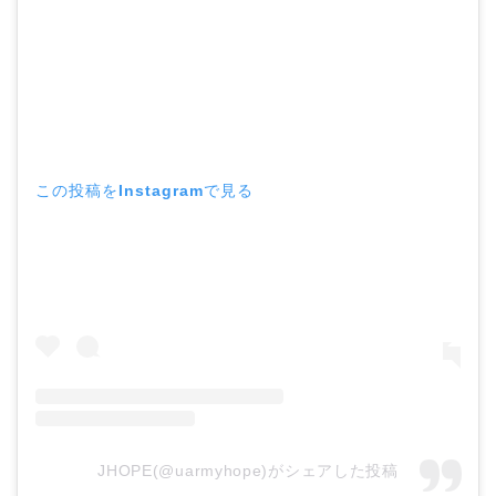
この投稿をInstagramで見る
JHOPE(@uarmyhope)がシェアした投稿