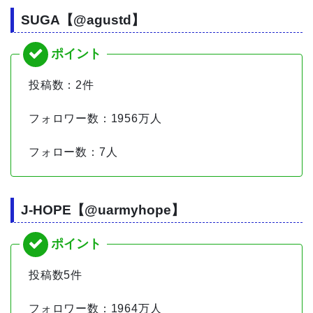
SUGA【@agustd】
投稿数：2件
フォロワー数：1956万人
フォロー数：7人
J-HOPE【@uarmyhope】
投稿数5件
フォロワー数：1964万人