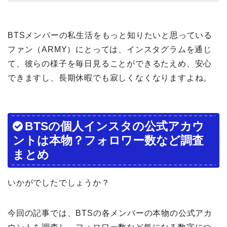
BTSメンバーの私生活をもっと知りたいと思っている
ファン（ARMY）にとっては、インスタグラムを通じ
て、彼らの様子を毎日見ることができるたえめ、安心
できますし、長期休暇でも寂しくなくなりますよね。
BTSの個人インスタの公式アカウ
ントは本物？フォロワー数など調査
まとめ
いかがでしたでしょうか？
今回の記事では、BTSの各メンバーの本物の公式アカ