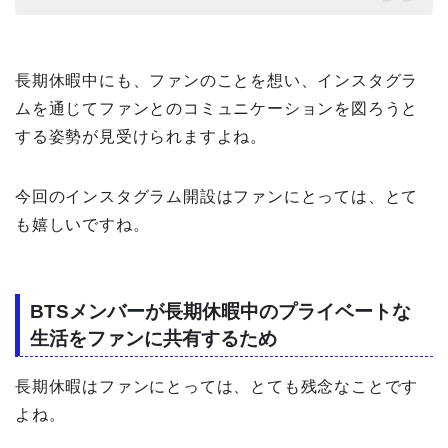
長期休暇中にも、ファンのことを想い、インスタグラ
ムを通じてファンとのコミュニケーションを図ろうと
する姿勢が見受けられますよね。
今回のインスタグラム開設はファンにとっては、とて
も嬉しいですね。
BTSメンバーが長期休暇中のプライベートな
生活をファンに共有するため
長期休暇はファンにとっては、とても残念なことです
よね。