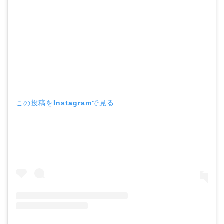
この投稿をInstagramで見る