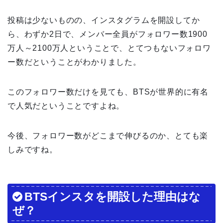
投稿は少ないものの、インスタグラムを開設してか
ら、わずか2日で、メンバー全員がフォロワー数1900
万人～2100万人ということで、とてつもないフォロワ
ー数だということがわかりました。
このフォロワー数だけを見ても、BTSが世界的に有名
で人気だということですよね。
今後、フォロワー数がどこまで伸びるのか、とても楽
しみですね。
BTSインスタを開設した理由はな
ぜ？