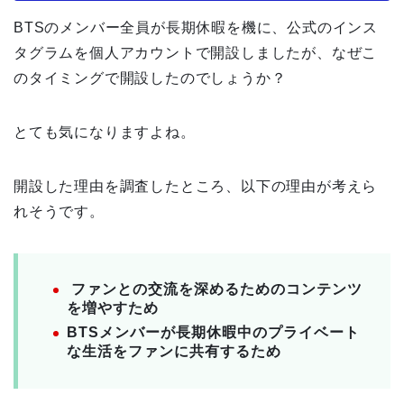
BTSのメンバー全員が長期休暇を機に、公式のインス
タグラムを個人アカウントで開設しましたが、なぜこ
のタイミングで開設したのでしょうか？
とても気になりますよね。
開設した理由を調査したところ、以下の理由が考えら
れそうです。
ファンとの交流を深めるためのコンテンツ
を増やすため
BTSメンバーが長期休暇中のプライベート
な生活をファンに共有するため