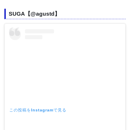
SUGA【@agustd】
この投稿をInstagramで見る