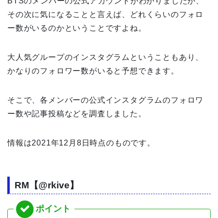
BTSのメンバーの公式アカウントがわかりましたが、
その次に気になることと言えば、どれくらいのフォロ
ー数がいるのかということですよね。
大人気グループのインスタグラムということもあり、
かなりのフォロワー数がいると予想できます。
そこで、各メンバーの公式インスタグラムのフォロワ
ー数や記事投稿などを調査しました。
情報は2021年12月8日時点のものです。
RM【@rkive】