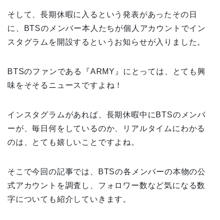
そして、長期休暇に入るという発表があったその日
に、BTSのメンバー本人たちが個人アカウントでイン
スタグラムを開設するというお知らせが入りました。
BTSのファンである『ARMY』にとっては、とても興
味をそそるニュースですよね！
インスタグラムがあれば、長期休暇中にBTSのメンバ
ーが、毎日何をしているのか、リアルタイムにわかる
のは、とても嬉しいことですよね。
そこで今回の記事では、BTSの各メンバーの本物の公
式アカウントを調査し、フォロワー数など気になる数
字についても紹介していきます。