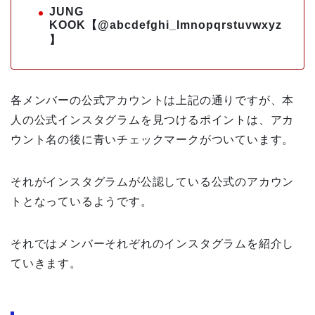
JUNG
KOOK【@abcdefghi_lmnopqrstuvwxyz
】
各メンバーの公式アカウントは上記の通りですが、本
人の公式インスタグラムを見つけるポイントは、アカ
ウント名の後に青いチェックマークがついています。
それがインスタグラムが公認している公式のアカウン
トとなっているようです。
それではメンバーそれぞれのインスタグラムを紹介し
ていきます。