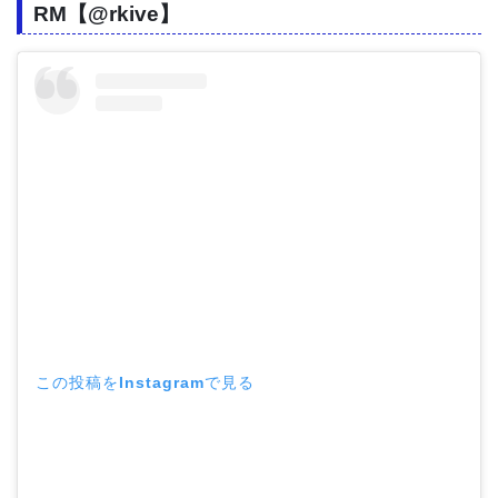
RM【@rkive】
この投稿をInstagramで見る