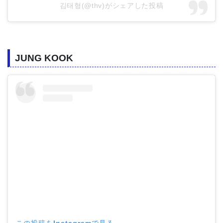
김태형(@thv)がシェアした投稿
JUNG KOOK
この投稿をInstagramで見る