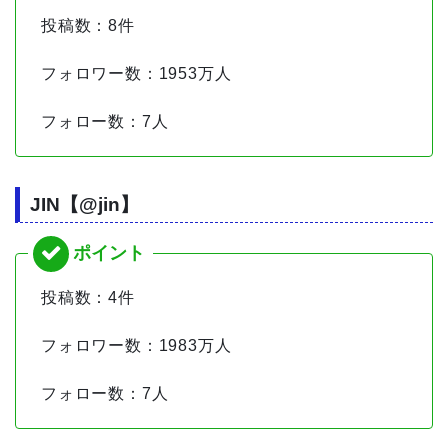
投稿数：8件
フォロワー数：1953万人
フォロー数：7人
JIN【@jin】
投稿数：4件
フォロワー数：1983万人
フォロー数：7人