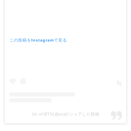
この投稿をInstagramで見る
Jin of BTS(@jin)がシェアした投稿