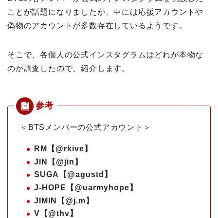
ことが話題になりましたが、中には応援アカウントや
偽物のアカウントが多数存在しているようです。
そこで、各個人の公式インスタグラムはどれが本物な
のか調査したので、紹介します。
＜BTSメンバーの公式アカウント＞
RM【@rkive】
JIN【@jin】
SUGA【@agustd】
J-HOPE【@uarmyhope】
JIMIN【@j.m】
V【@thv】