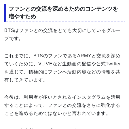
ファンとの交流を深めるためのコンテンツを
増やすため
BTSはファンとの交流をとても大切にしているグルー
プです。
これまでに、BTSのファンであるARMYと交流を深め
ていくために、VLIVEなど生動画の配信や公式Twitter
を通じて、積極的にファンへ活動内容などの情報を共
有してきています。
今後は、利用者が多いとされるインスタグラムを活用
することによって、ファンとの交流をさらに強化する
ことを進めるためではないかと言われています。