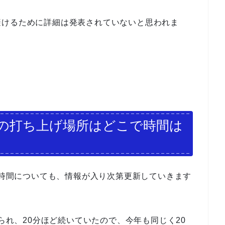
避けるために詳細は発表されていないと思われま
。
21の打ち上げ場所はどこで時間は
所や時間についても、情報が入り次第更新していきます
げられ、20分ほど続いていたので、今年も同じく20