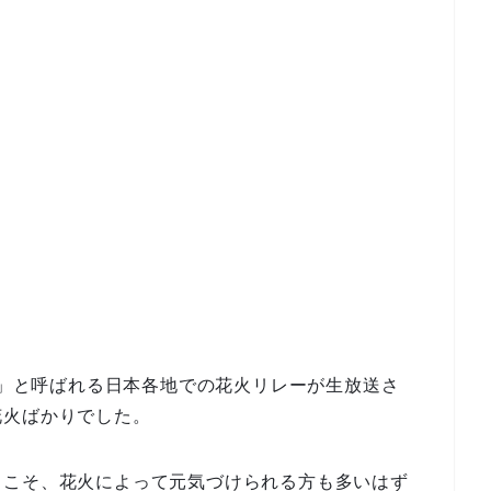
花火」と呼ばれる日本各地での花火リレーが生放送さ
花火ばかりでした。
らこそ、花火によって元気づけられる方も多いはず