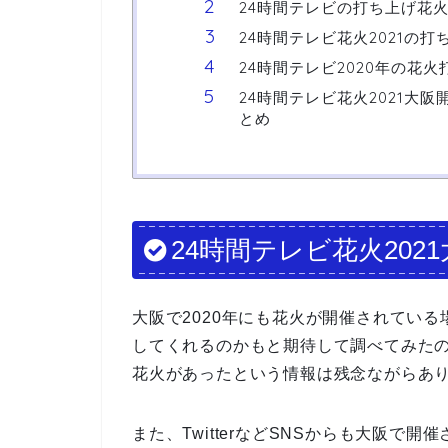
24時間テレビの打ち上げ花火
24時間テレビ花火2021の
24時間テレビ2020年の花
24時間テレビ花火2021大
とめ
24時間テレビ花火202
大阪で2020年にも花火が開催されてい
してくれるのかもと期待して調べてみたの
花火があったという情報は残念ながらあ
また、TwitterなどSNSからも大阪で