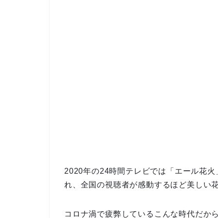
2020年の24時間テレビでは「エール
れ、全国の視聴者が感動するほど美しい
コロナ渦で疲弊しているこんな時代だか