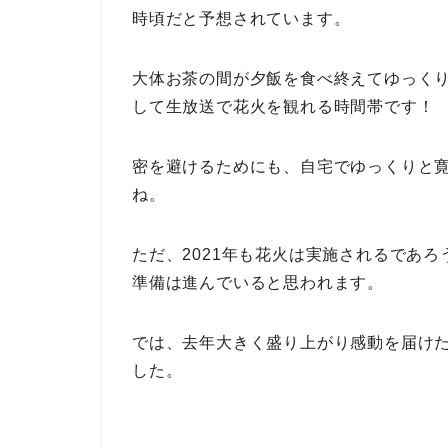
時頃だと予想されています。
大体お茶の間が夕飯を食べ終えてゆっく
して生放送で花火を観れる時間帯です！
密を避けるためにも、自宅でゆっくりと
ね。
ただ、2021年も花火は実施されるであ
準備は進んでいると思われます。
では、去年大きく盛り上がり感動を届けた
した。