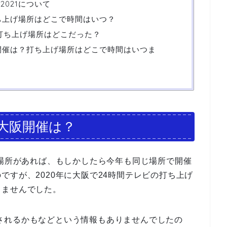
2021について
打ち上げ場所はどこで時間はいつ？
火打ち上げ場所はどこだった？
阪開催は？打ち上げ場所はどこで時間はいつま
1大阪開催は？
る場所があれば、もしかしたら今年も同じ場所で開催
ですが、2020年に大阪で24時間テレビの打ち上げ
りませんでした。
開催されるかもなどという情報もありませんでしたの