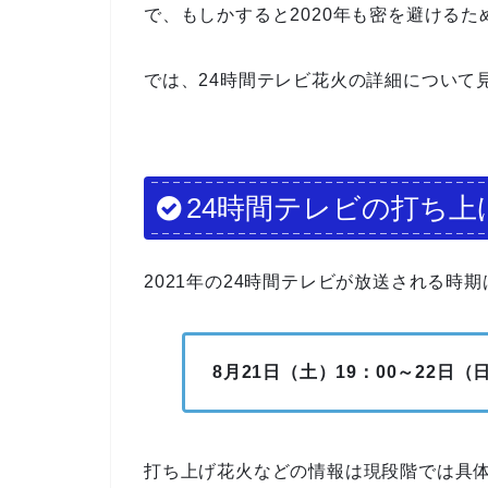
で、もしかすると2020年も密を避ける
では、24時間テレビ花火の詳細について
24時間テレビの打ち上
2021年の24時間テレビが放送される時
8月21日（土）19：00～22日（日
打ち上げ花火などの情報は現段階では具