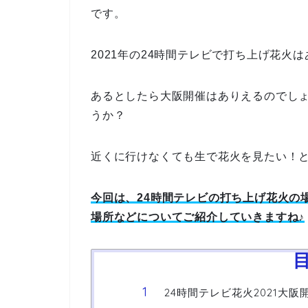
です。
2021年の24時間テレビで打ち上げ花火
あるとしたら大阪開催はありえるのでし
うか？
近くに行けなくても生で花火を見たい！
今回は、24時間テレビの打ち上げ花火の
場所などについてご紹介していきますね♪
24時間テレビ花火2021大阪