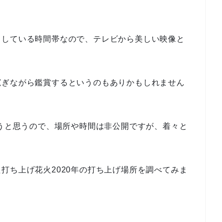
りしている時間帯なので、テレビから美しい映像と
寛ぎながら鑑賞するというのもありかもしれません
ろうと思うので、場所や時間は非公開ですが、着々と
打ち上げ花火2020年の打ち上げ場所を調べてみま