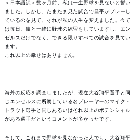
＜日本語訳＞数ヶ月前、私は一生野球を見ないと誓い
ました。しかし、たまたま見た試合で昌平がプレーし
ているのを見て、それが私の人生を変えました。今で
は毎日、彼と一緒に野球の練習をしていますし、エン
ゼルスだけでなく、できる限りすべての試合を見てい
ます。
これ以上の幸せはありません。
海外の反応を調査しましたが、現在大谷翔平選手と同
じエンゼルスに所属している名プレーヤーのマイク・
トラウト選手と同じあるいはそれ以上のポテンシャル
がある選手だというコメントが多かったです。
そして、これまで野球を見なかった人でも、大谷翔平