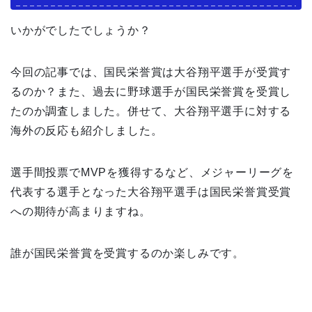
いかがでしたでしょうか？
今回の記事では、国民栄誉賞は大谷翔平選手が受賞す
るのか？また、過去に野球選手が国民栄誉賞を受賞し
たのか調査しました。併せて、大谷翔平選手に対する
海外の反応も紹介しました。
選手間投票でMVPを獲得するなど、メジャーリーグを
代表する選手となった大谷翔平選手は国民栄誉賞受賞
への期待が高まりますね。
誰が国民栄誉賞を受賞するのか楽しみです。