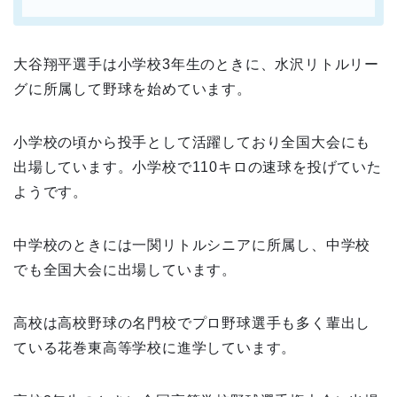
大谷翔平選手は小学校3年生のときに、水沢リトルリー
グに所属して野球を始めています。
小学校の頃から投手として活躍しており全国大会にも
出場しています。小学校で110キロの速球を投げていた
ようです。
中学校のときには一関リトルシニアに所属し、中学校
でも全国大会に出場しています。
高校は高校野球の名門校でプロ野球選手も多く輩出し
ている花巻東高等学校に進学しています。