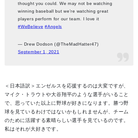
thought you could. We may not be watching
winning baseball but we’re watching great
players perform for our team. I love it
#WeBelieve
#Angels
— Drew Dodson (@TheMadHatter47)
September 1, 2021
＜日本語訳＞エンゼルスを応援するのは大変ですが、
マイク・トラウトや大谷翔平のような選手がいること
で、思っていた以上に野球が好きになります。勝つ野
球を見ているわけではないかもしれませんが、チーム
のために活躍する素晴らしい選手を見ているのです。
私はそれが大好きです。