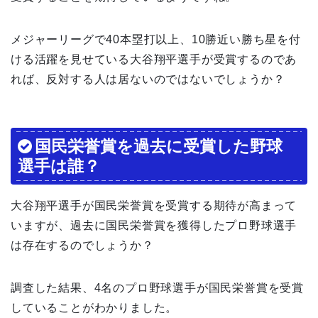
メジャーリーグで40本塁打以上、10勝近い勝ち星を付
ける活躍を見せている大谷翔平選手が受賞するのであ
れば、反対する人は居ないのではないでしょうか？
国民栄誉賞を過去に受賞した野球
選手は誰？
大谷翔平選手が国民栄誉賞を受賞する期待が高まって
いますが、過去に国民栄誉賞を獲得したプロ野球選手
は存在するのでしょうか？
調査した結果、4名のプロ野球選手が国民栄誉賞を受賞
していることがわかりました。