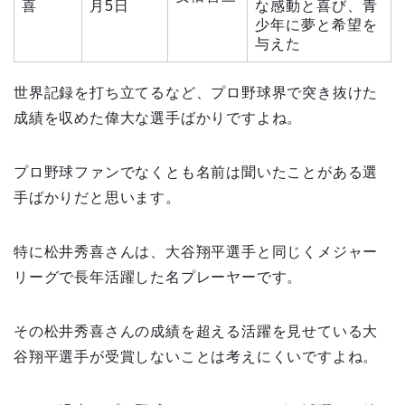
喜
月5日
な感動と喜び、青
少年に夢と希望を
与えた
世界記録を打ち立てるなど、プロ野球界で突き抜けた
成績を収めた偉大な選手ばかりですよね。
プロ野球ファンでなくとも名前は聞いたことがある選
手ばかりだと思います。
特に松井秀喜さんは、大谷翔平選手と同じくメジャー
リーグで長年活躍した名プレーヤーです。
その松井秀喜さんの成績を超える活躍を見せている大
谷翔平選手が受賞しないことは考えにくいですよね。