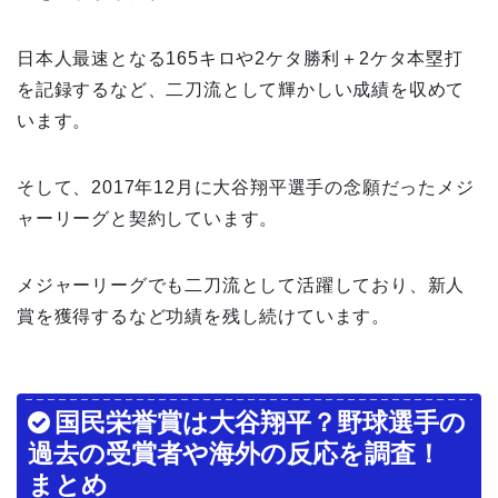
日本人最速となる165キロや2ケタ勝利＋2ケタ本塁打
を記録するなど、二刀流として輝かしい成績を収めて
います。
そして、2017年12月に大谷翔平選手の念願だったメジ
ャーリーグと契約しています。
メジャーリーグでも二刀流として活躍しており、新人
賞を獲得するなど功績を残し続けています。
国民栄誉賞は大谷翔平？野球選手の
過去の受賞者や海外の反応を調査！
まとめ