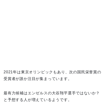
2021年は東京オリンピックもあり、次の国民栄誉賞の
受賞者が誰か注目が集まっています。
最有力候補はエンゼルスの大谷翔平選手ではないか？
と予想する人が増えているようです。