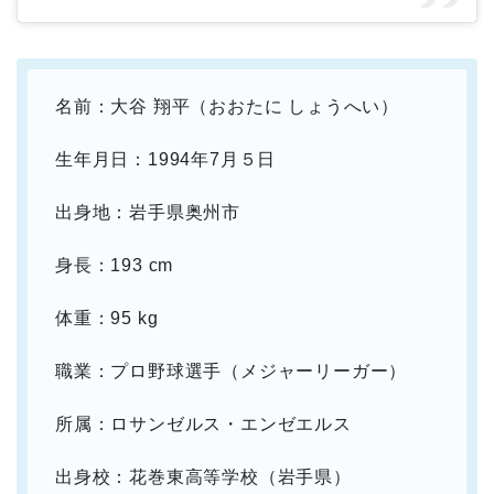
名前：大谷 翔平（おおたに しょうへい）
生年月日：1994年7月５日
出身地：岩手県奥州市
身長：193 cm
体重：95 kg
職業：プロ野球選手（メジャーリーガー）
所属：ロサンゼルス・エンゼエルス
出身校：花巻東高等学校（岩手県）