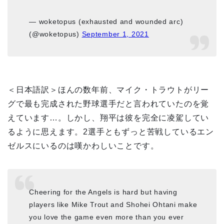
— woketopus (exhausted and wounded arc)
(@woketopus)
September 1, 2021
＜日本語訳＞ほんの数年前、マイク・トラウトがリー
グで最も完成された野球選手だと言われていたのを覚
えています…。しかし、翔平は彼を完全に凌駕してい
るように思えます。2選手ともずっと苦戦しているエン
ゼルスにいるのは嘆かわしいことです。
Cheering for the Angels is hard but having
players like Mike Trout and Shohei Ohtani make
you love the game even more than you ever