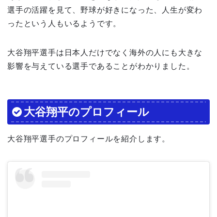
選手の活躍を見て、野球が好きになった、人生が変わ
ったという人もいるようです。
大谷翔平選手は日本人だけでなく海外の人にも大きな
影響を与えている選手であることがわかりました。
大谷翔平のプロフィール
大谷翔平選手のプロフィールを紹介します。