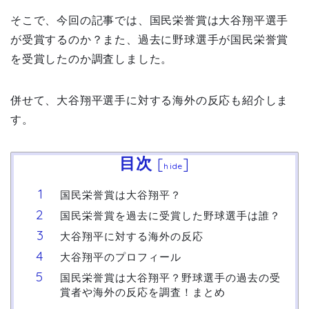
そこで、今回の記事では、国民栄誉賞は大谷翔平選手
が受賞するのか？また、過去に野球選手が国民栄誉賞
を受賞したのか調査しました。
併せて、大谷翔平選手に対する海外の反応も紹介しま
す。
目次
[
]
hide
国民栄誉賞は大谷翔平？
国民栄誉賞を過去に受賞した野球選手は誰？
大谷翔平に対する海外の反応
大谷翔平のプロフィール
国民栄誉賞は大谷翔平？野球選手の過去の受
賞者や海外の反応を調査！まとめ