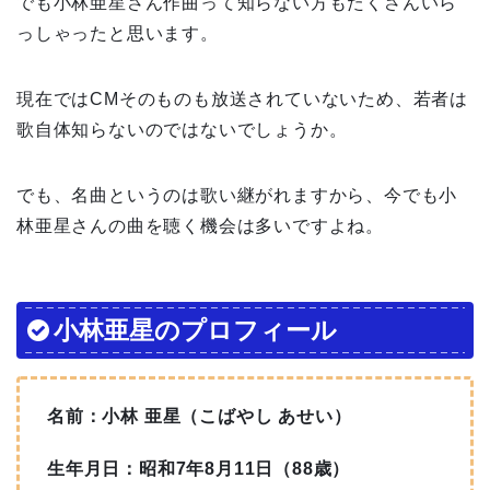
でも小林亜星さん作曲って知らない方もたくさんいら
っしゃったと思います。
現在ではCMそのものも放送されていないため、若者は
歌自体知らないのではないでしょうか。
でも、名曲というのは歌い継がれますから、今でも小
林亜星さんの曲を聴く機会は多いですよね。
小林亜星のプロフィール
名前：小林 亜星（こばやし あせい）
生年月日：昭和7年8月11日（88歳）