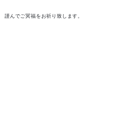
謹んでご冥福をお祈り致します。