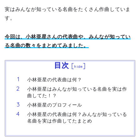
実はみんなが知っている名曲をたくさん作曲していま
す。
今回は、小林亜星さんの代表曲や、みんなが知ってい
る名曲の数々をまとめてみました。
目次
[
]
hide
小林亜星の代表曲は何？
小林亜星はみんなが知っている名曲を実は作
曲してた！？
小林亜星のプロフィール
小林亜星の代表曲は何？みんなが知っている
名曲を実は作曲してたまとめ