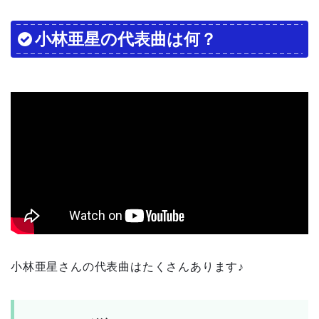
小林亜星の代表曲は何？
小林亜星さんの代表曲はたくさんあります♪