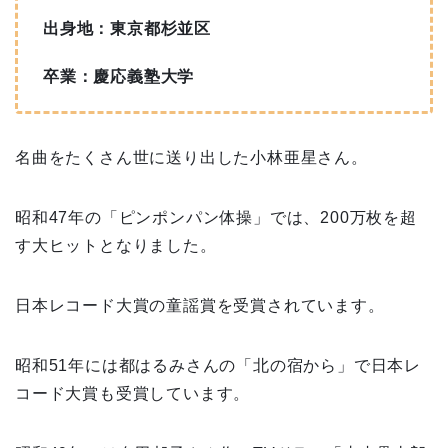
出身地：東京都杉並区
卒業：慶応義塾大学
名曲をたくさん世に送り出した小林亜星さん。
昭和47年の「ピンポンパン体操」では、200万枚を超
す大ヒットとなりました。
日本レコード大賞の童謡賞を受賞されています。
昭和51年には都はるみさんの「北の宿から」で日本レ
コード大賞も受賞しています。