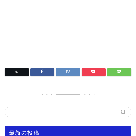
最新の投稿