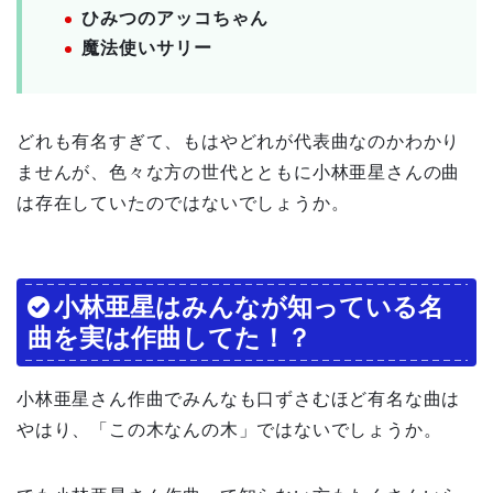
ひみつのアッコちゃん
魔法使いサリー
どれも有名すぎて、もはやどれが代表曲なのかわかり
ませんが、色々な方の世代とともに小林亜星さんの曲
は存在していたのではないでしょうか。
小林亜星はみんなが知っている名
曲を実は作曲してた！？
小林亜星さん作曲でみんなも口ずさむほど有名な曲は
やはり、「この木なんの木」ではないでしょうか。