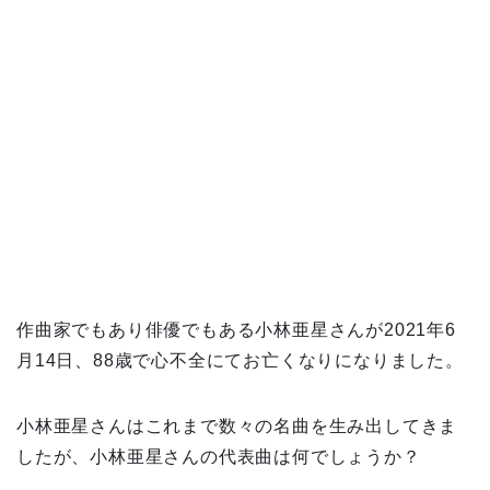
作曲家でもあり俳優でもある小林亜星さんが2021年6
月14日、88歳で心不全にてお亡くなりになりました。
小林亜星さんはこれまで数々の名曲を生み出してきま
したが、小林亜星さんの代表曲は何でしょうか？